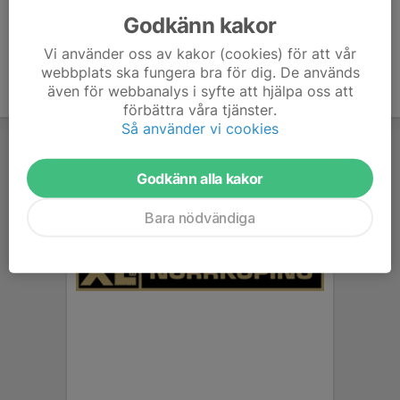
Godkänn kakor
Vi använder oss av kakor (cookies) för att vår
webbplats ska fungera bra för dig. De används
även för webbanalys i syfte att hjälpa oss att
förbättra våra tjänster.
Så använder vi cookies
Godkänn alla kakor
Bara nödvändiga