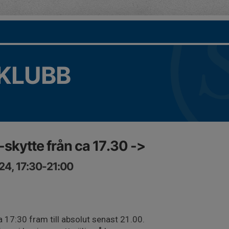
KLUBB
-skytte från ca 17.30 ->
24, 17:30-21:00
ca 17:30 fram till absolut senast 21.00.