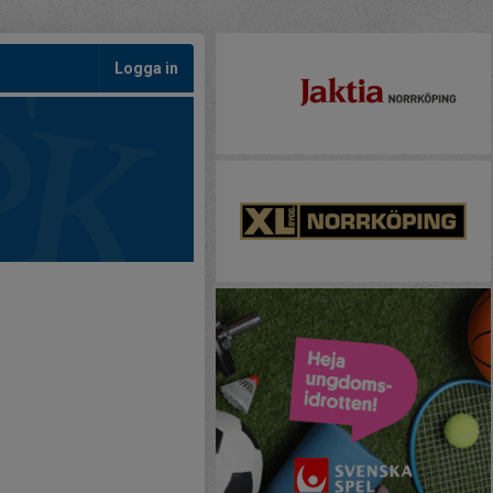
Logga in