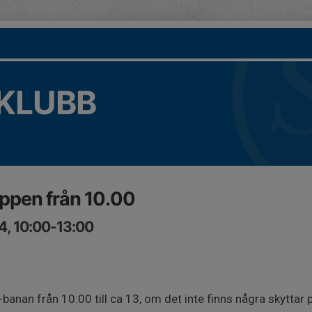
KLUBB
ppen från 10.00
4, 10:00-13:00
banan från 10:00 till ca 13, om det inte finns några skyttar 