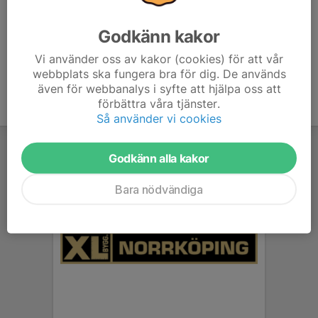
likaså.
Godkänn kakor
Vi använder oss av kakor (cookies) för att vår
webbplats ska fungera bra för dig. De används
även för webbanalys i syfte att hjälpa oss att
förbättra våra tjänster.
Så använder vi cookies
Godkänn alla kakor
Bara nödvändiga