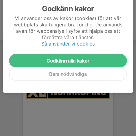
Godkänn kakor
Vi använder oss av kakor (cookies) för att vår
webbplats ska fungera bra för dig. De används
även för webbanalys i syfte att hjälpa oss att
förbättra våra tjänster.
Så använder vi cookies
Godkänn alla kakor
Bara nödvändiga