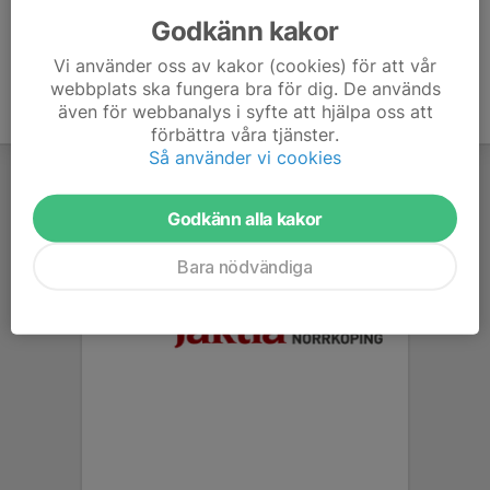
Godkänn kakor
Vi använder oss av kakor (cookies) för att vår
webbplats ska fungera bra för dig. De används
även för webbanalys i syfte att hjälpa oss att
förbättra våra tjänster.
Så använder vi cookies
Godkänn alla kakor
Bara nödvändiga