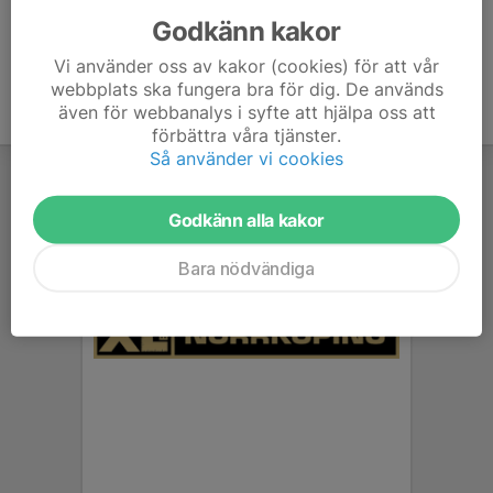
Godkänn kakor
Vi använder oss av kakor (cookies) för att vår
webbplats ska fungera bra för dig. De används
även för webbanalys i syfte att hjälpa oss att
förbättra våra tjänster.
Så använder vi cookies
Godkänn alla kakor
Bara nödvändiga