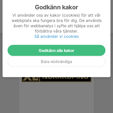
Godkänn kakor
Vi använder oss av kakor (cookies) för att vår
webbplats ska fungera bra för dig. De används
även för webbanalys i syfte att hjälpa oss att
förbättra våra tjänster.
Så använder vi cookies
Godkänn alla kakor
Bara nödvändiga