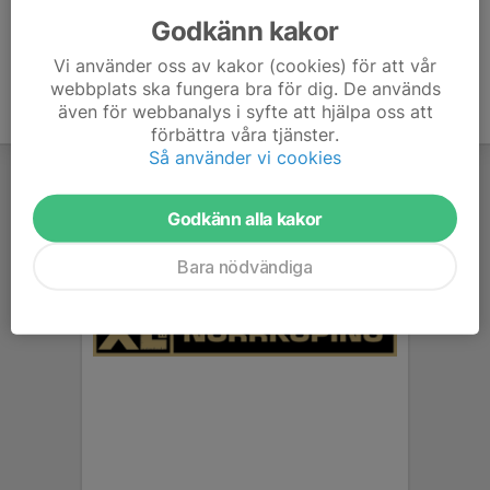
Godkänn kakor
Vi använder oss av kakor (cookies) för att vår
webbplats ska fungera bra för dig. De används
även för webbanalys i syfte att hjälpa oss att
förbättra våra tjänster.
Så använder vi cookies
Godkänn alla kakor
Bara nödvändiga