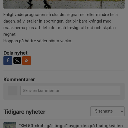
Enligt väderprognosen så ska det regna mer eller mindre hela
dagen, så vi ställer in sportingen, det blir bara krångel med
maskinerna plus att det inte är så trevligt att stå och skjuta i
regnet.
Hoppas på bättre väder nästa vecka.
Dela nyhet
Kommentarer
Tidigare nyheter
"KM 50-skott-gå-längst" avgjordes på tisdagkvällen