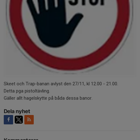
Skeet och Trap-banan avlyst den 27/11, kl 12.00 - 21.00.
Detta pga pistoltävling.
Gäller allt hagelskytte på båda dessa banor.
Dela nyhet