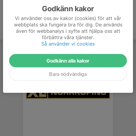
Godkänn kakor
Vi använder oss av kakor (cookies) för att vår
webbplats ska fungera bra för dig. De används
även för webbanalys i syfte att hjälpa oss att
förbättra våra tjänster.
Så använder vi cookies
Godkänn alla kakor
Bara nödvändiga