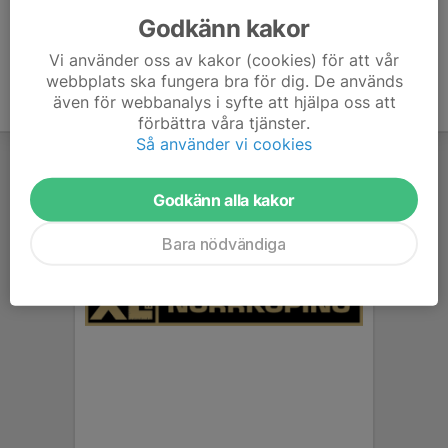
Godkänn kakor
Vi använder oss av kakor (cookies) för att vår
webbplats ska fungera bra för dig. De används
även för webbanalys i syfte att hjälpa oss att
förbättra våra tjänster.
Så använder vi cookies
Godkänn alla kakor
Bara nödvändiga