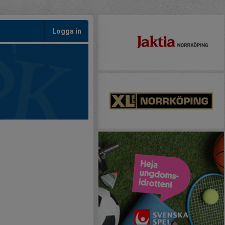
Logga in