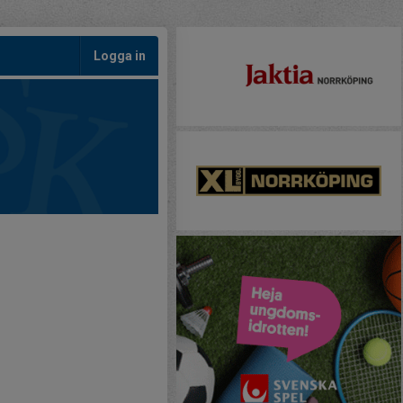
Logga in