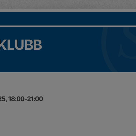
KLUBB
25, 18:00-21:00