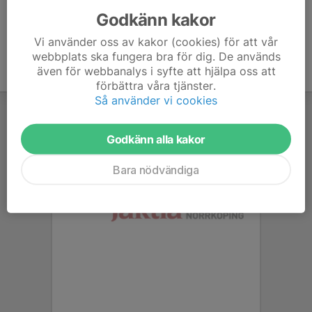
Godkänn kakor
Vi använder oss av kakor (cookies) för att vår
webbplats ska fungera bra för dig. De används
även för webbanalys i syfte att hjälpa oss att
förbättra våra tjänster.
Så använder vi cookies
Godkänn alla kakor
Bara nödvändiga