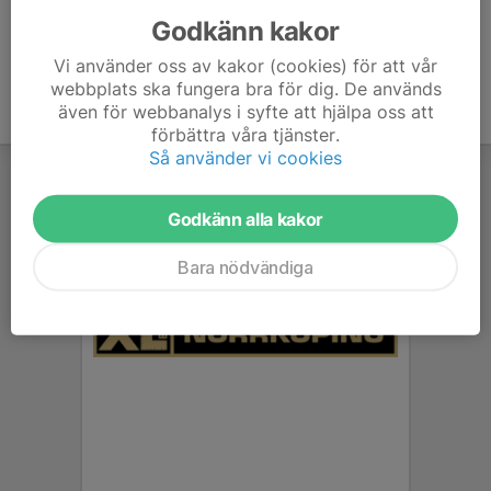
Godkänn kakor
Vi använder oss av kakor (cookies) för att vår
webbplats ska fungera bra för dig. De används
även för webbanalys i syfte att hjälpa oss att
förbättra våra tjänster.
Så använder vi cookies
Godkänn alla kakor
Bara nödvändiga