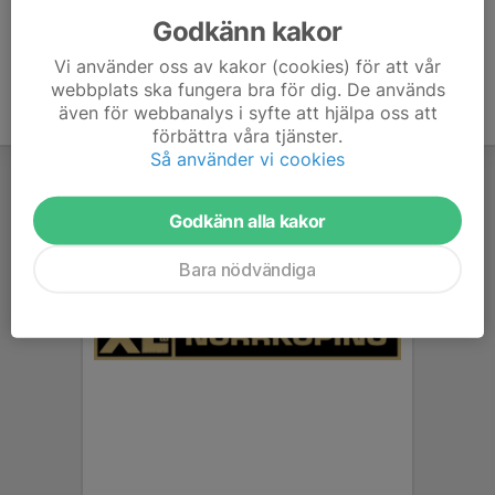
Godkänn kakor
Vi använder oss av kakor (cookies) för att vår
webbplats ska fungera bra för dig. De används
även för webbanalys i syfte att hjälpa oss att
förbättra våra tjänster.
Så använder vi cookies
Godkänn alla kakor
Bara nödvändiga