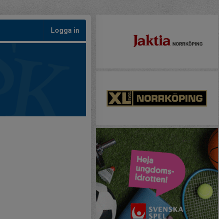
Logga in