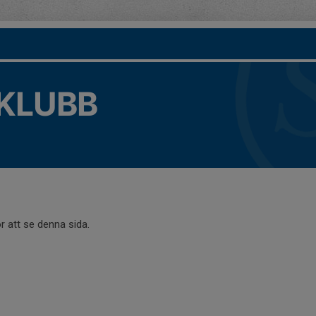
KLUBB
r att se denna sida.