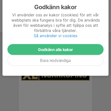
Godkänn kakor
Vi använder oss av kakor (cookies) för att vår
webbplats ska fungera bra för dig. De används
även för webbanalys i syfte att hjälpa oss att
förbättra våra tjänster.
Så använder vi cookies
Godkänn alla kakor
Bara nödvändiga