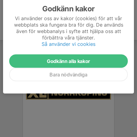
Godkänn kakor
Vi använder oss av kakor (cookies) för att vår
webbplats ska fungera bra för dig. De används
även för webbanalys i syfte att hjälpa oss att
förbättra våra tjänster.
Så använder vi cookies
Godkänn alla kakor
Bara nödvändiga