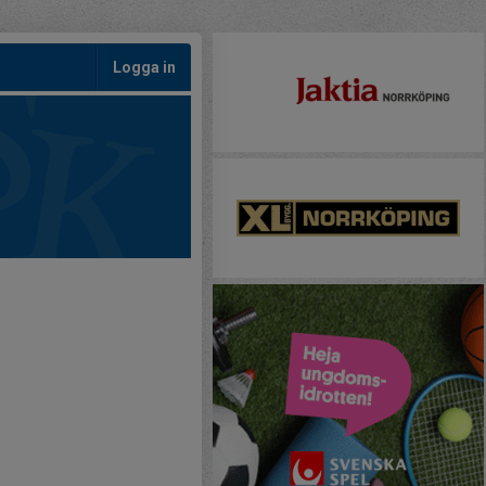
Logga in