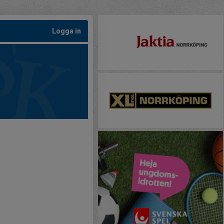
Logga in