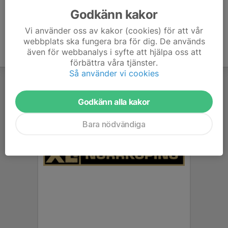
Godkänn kakor
Vi använder oss av kakor (cookies) för att vår
webbplats ska fungera bra för dig. De används
även för webbanalys i syfte att hjälpa oss att
förbättra våra tjänster.
Så använder vi cookies
Godkänn alla kakor
Bara nödvändiga