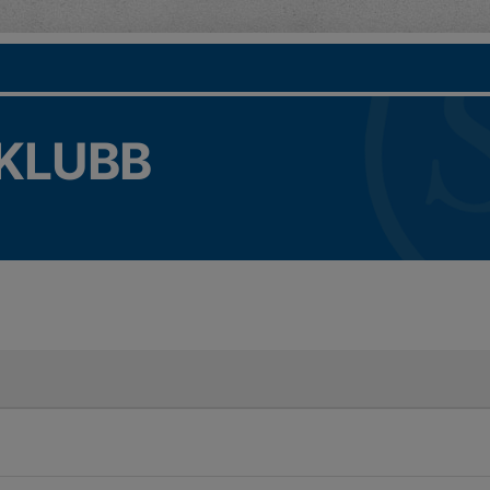
KLUBB