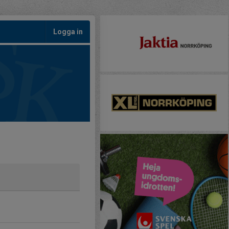
Logga in