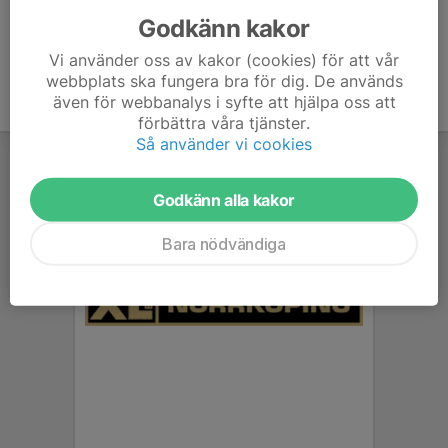
Godkänn kakor
Vi använder oss av kakor (cookies) för att vår
webbplats ska fungera bra för dig. De används
även för webbanalys i syfte att hjälpa oss att
förbättra våra tjänster.
Så använder vi cookies
Godkänn alla kakor
Bara nödvändiga