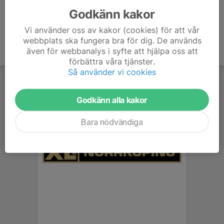
Godkänn kakor
Vi använder oss av kakor (cookies) för att vår
webbplats ska fungera bra för dig. De används
även för webbanalys i syfte att hjälpa oss att
förbättra våra tjänster.
Så använder vi cookies
Godkänn alla kakor
Bara nödvändiga