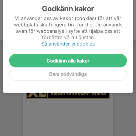
Godkänn kakor
Vi använder oss av kakor (cookies) för att vår
webbplats ska fungera bra för dig. De används
även för webbanalys i syfte att hjälpa oss att
förbättra våra tjänster.
Så använder vi cookies
Godkänn alla kakor
Bara nödvändiga