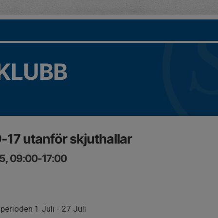
KLUBB
 9-17 utanför skjuthallar
5, 09:00-17:00
perioden 1 Juli - 27 Juli