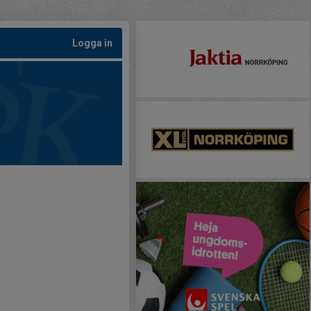
Logga in