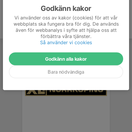
Godkänn kakor
Vi använder oss av kakor (cookies) för att vår
webbplats ska fungera bra för dig. De används
även för webbanalys i syfte att hjälpa oss att
förbättra våra tjänster.
Så använder vi cookies
Godkänn alla kakor
Bara nödvändiga