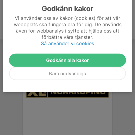
Godkänn kakor
Vi använder oss av kakor (cookies) för att vår
webbplats ska fungera bra för dig. De används
även för webbanalys i syfte att hjälpa oss att
förbättra våra tjänster.
Så använder vi cookies
Godkänn alla kakor
Bara nödvändiga