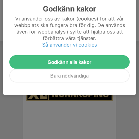
Godkänn kakor
Vi använder oss av kakor (cookies) för att vår
webbplats ska fungera bra för dig. De används
även för webbanalys i syfte att hjälpa oss att
förbättra våra tjänster.
Så använder vi cookies
Godkänn alla kakor
Bara nödvändiga