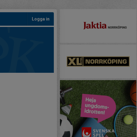
Logga in