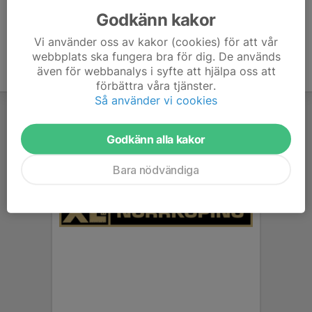
Godkänn kakor
Vi använder oss av kakor (cookies) för att vår
webbplats ska fungera bra för dig. De används
även för webbanalys i syfte att hjälpa oss att
förbättra våra tjänster.
Så använder vi cookies
Godkänn alla kakor
Bara nödvändiga