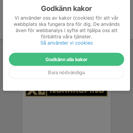
Godkänn kakor
Vi använder oss av kakor (cookies) för att vår
webbplats ska fungera bra för dig. De används
även för webbanalys i syfte att hjälpa oss att
förbättra våra tjänster.
Så använder vi cookies
Godkänn alla kakor
Bara nödvändiga