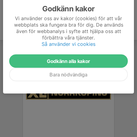
Godkänn kakor
Vi använder oss av kakor (cookies) för att vår
webbplats ska fungera bra för dig. De används
även för webbanalys i syfte att hjälpa oss att
förbättra våra tjänster.
Så använder vi cookies
Godkänn alla kakor
Bara nödvändiga