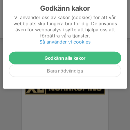
Godkänn kakor
Vi använder oss av kakor (cookies) för att vår
webbplats ska fungera bra för dig. De används
även för webbanalys i syfte att hjälpa oss att
förbättra våra tjänster.
Så använder vi cookies
Godkänn alla kakor
Bara nödvändiga