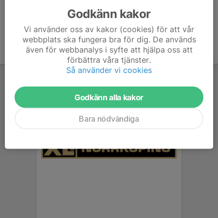
Godkänn kakor
Vi använder oss av kakor (cookies) för att vår
webbplats ska fungera bra för dig. De används
även för webbanalys i syfte att hjälpa oss att
förbättra våra tjänster.
Så använder vi cookies
Godkänn alla kakor
Bara nödvändiga