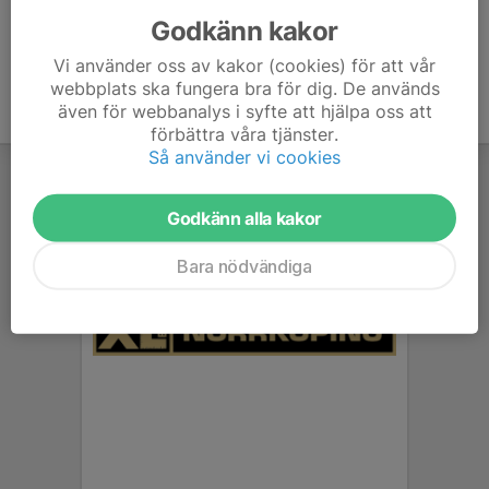
Godkänn kakor
Vi använder oss av kakor (cookies) för att vår
webbplats ska fungera bra för dig. De används
även för webbanalys i syfte att hjälpa oss att
förbättra våra tjänster.
Så använder vi cookies
Godkänn alla kakor
Bara nödvändiga