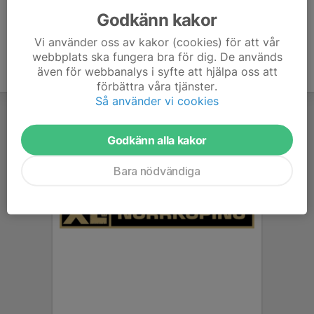
Godkänn kakor
Vi använder oss av kakor (cookies) för att vår
webbplats ska fungera bra för dig. De används
även för webbanalys i syfte att hjälpa oss att
förbättra våra tjänster.
Så använder vi cookies
Godkänn alla kakor
Bara nödvändiga