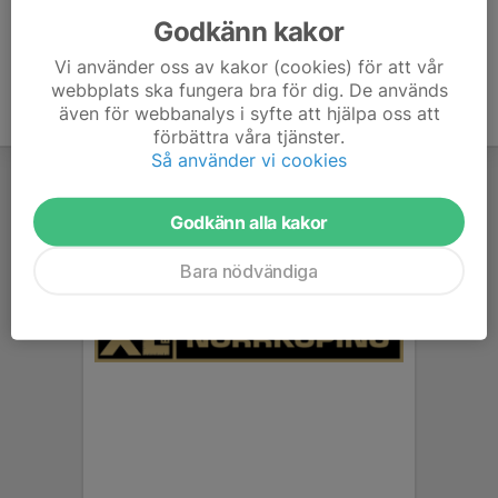
Godkänn kakor
Vi använder oss av kakor (cookies) för att vår
webbplats ska fungera bra för dig. De används
även för webbanalys i syfte att hjälpa oss att
förbättra våra tjänster.
Så använder vi cookies
Godkänn alla kakor
Bara nödvändiga