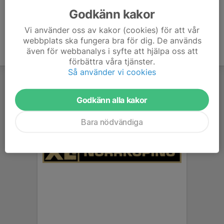
Godkänn kakor
Vi använder oss av kakor (cookies) för att vår
webbplats ska fungera bra för dig. De används
även för webbanalys i syfte att hjälpa oss att
förbättra våra tjänster.
Så använder vi cookies
Godkänn alla kakor
Bara nödvändiga