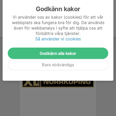
här
Godkänn kakor
Vi använder oss av kakor (cookies) för att vår
webbplats ska fungera bra för dig. De används
även för webbanalys i syfte att hjälpa oss att
förbättra våra tjänster.
Så använder vi cookies
Godkänn alla kakor
Bara nödvändiga