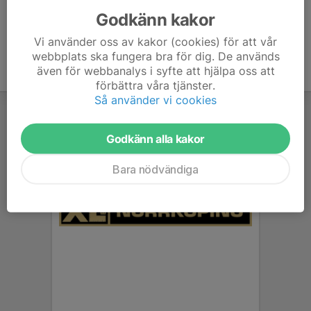
Godkänn kakor
Vi använder oss av kakor (cookies) för att vår
webbplats ska fungera bra för dig. De används
även för webbanalys i syfte att hjälpa oss att
förbättra våra tjänster.
Så använder vi cookies
Godkänn alla kakor
Bara nödvändiga