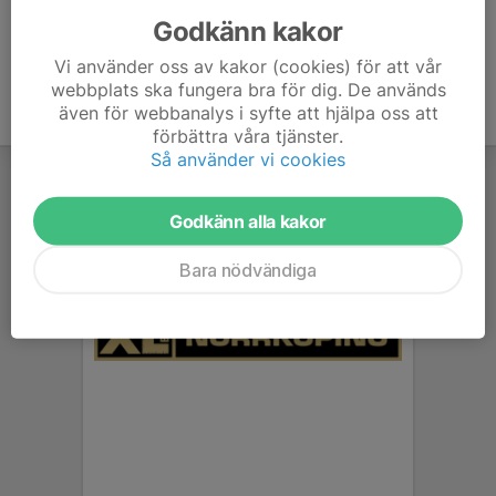
Godkänn kakor
Vi använder oss av kakor (cookies) för att vår
webbplats ska fungera bra för dig. De används
även för webbanalys i syfte att hjälpa oss att
förbättra våra tjänster.
Så använder vi cookies
Godkänn alla kakor
Bara nödvändiga