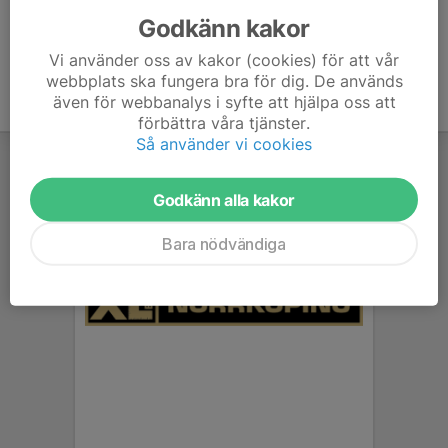
Godkänn kakor
Vi använder oss av kakor (cookies) för att vår
webbplats ska fungera bra för dig. De används
även för webbanalys i syfte att hjälpa oss att
förbättra våra tjänster.
Så använder vi cookies
Godkänn alla kakor
Bara nödvändiga