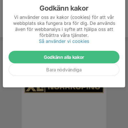
Godkänn kakor
Vi använder oss av kakor (cookies) för att vår
webbplats ska fungera bra för dig. De används
även för webbanalys i syfte att hjälpa oss att
förbättra våra tjänster.
Så använder vi cookies
Godkänn alla kakor
Bara nödvändiga