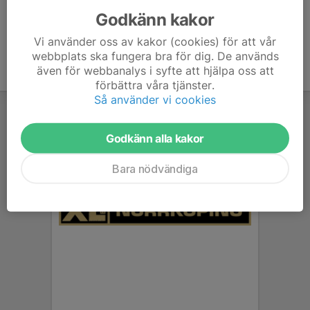
Godkänn kakor
Vi använder oss av kakor (cookies) för att vår
webbplats ska fungera bra för dig. De används
även för webbanalys i syfte att hjälpa oss att
förbättra våra tjänster.
Så använder vi cookies
Godkänn alla kakor
Bara nödvändiga