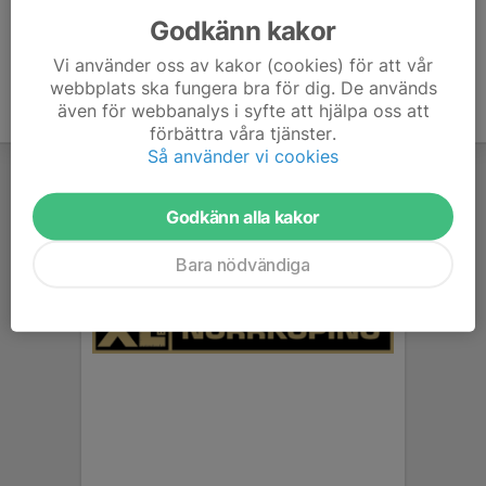
Godkänn kakor
Vi använder oss av kakor (cookies) för att vår
webbplats ska fungera bra för dig. De används
även för webbanalys i syfte att hjälpa oss att
förbättra våra tjänster.
Så använder vi cookies
Godkänn alla kakor
Bara nödvändiga