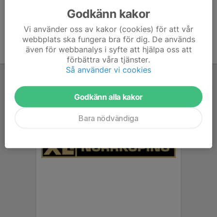
Godkänn kakor
Vi använder oss av kakor (cookies) för att vår
webbplats ska fungera bra för dig. De används
även för webbanalys i syfte att hjälpa oss att
förbättra våra tjänster.
Så använder vi cookies
Godkänn alla kakor
Bara nödvändiga